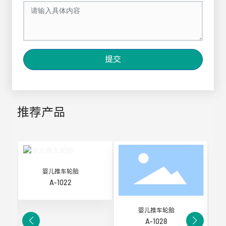
提交
推荐产品
婴儿推车轮胎
A-1022
婴儿推车轮胎
A-1028